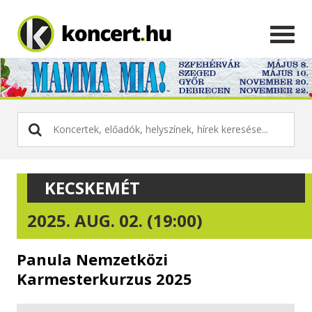
KECSKEMÉT
2025. AUG. 02. (19:00)
Panula Nemzetközi
Karmesterkurzus 2025