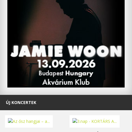
ÚJ KONCERTEK