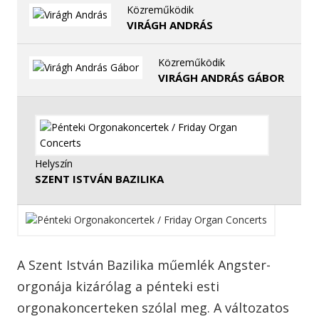
Közreműködik
VIRÁGH ANDRÁS
Közreműködik
VIRÁGH ANDRÁS GÁBOR
Helyszín
SZENT ISTVÁN BAZILIKA
A Szent István Bazilika műemlék Angster-
orgonája kizárólag a pénteki esti
orgonakoncerteken szólal meg. A változatos