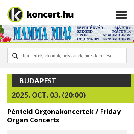
BUDAPEST
2025. OCT. 03. (20:00)
Pénteki Orgonakoncertek / Friday
Organ Concerts