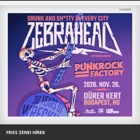
FRISS ZENEI HÍREK