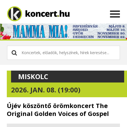
MISKOLC
2026. JAN. 08. (19:00)
Újév köszöntő örömkoncert The
Original Golden Voices of Gospel