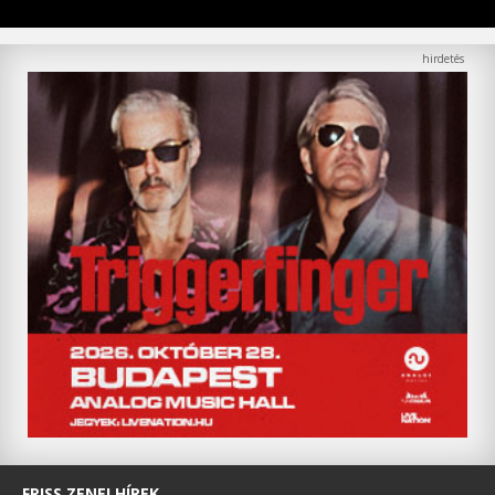
FRISS ZENEI HÍREK