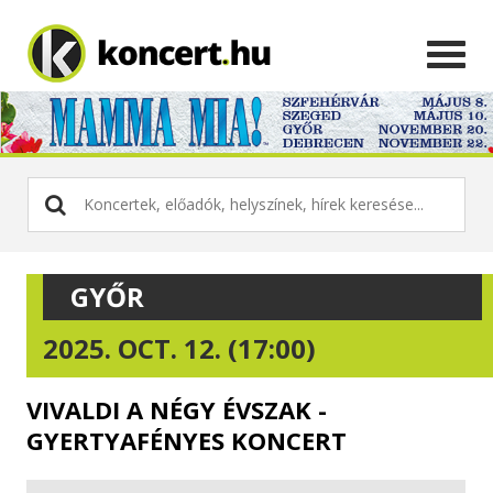
GYŐR
2025. OCT. 12. (17:00)
VIVALDI A NÉGY ÉVSZAK -
GYERTYAFÉNYES KONCERT