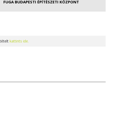
FUGA BUDAPESTI ÉPÍTÉSZETI KÖZPONT
tételt
kattints ide.