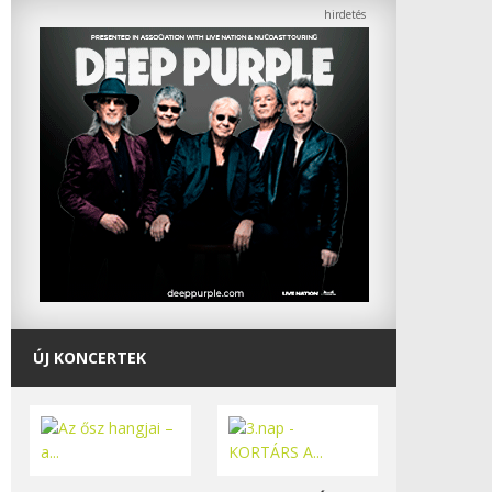
ÚJ KONCERTEK