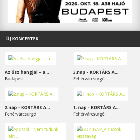
ÚJ KONCERTEK
Az ősz hangjai – a...
3.nap - KORTÁRS A...
Budapest
Fehérvárcsurgó
2.nap - KORTÁRS A...
1. nap - KORTÁRS A...
Fehérvárcsurgó
Fehérvárcsurgó