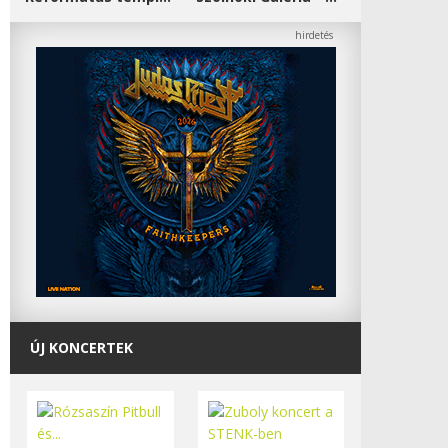
ÚJ KONCERTEK