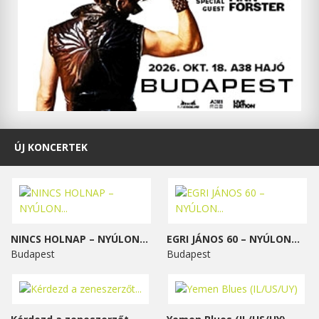
ÚJ KONCERTEK
NINCS HOLNAP – NYÚLON...
EGRI JÁNOS 60 – NYÚLON...
Budapest
Budapest