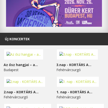
ÚJ KONCERTEK
Az ősz hangjai – a...
3.nap - KORTÁRS A...
Budapest
Fehérvárcsurgó
2.nap - KORTÁRS A...
1. nap - KORTÁRS A...
Fehérvárcsurgó
Fehérvárcsurgó