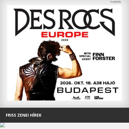
FRISS ZENEI HÍREK