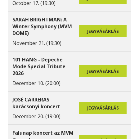
October 17. (19:30)
SARAH BRIGHTMAN: A
Winter Symphony (MVM
JEGYVÁSÁRLÁS
DOME)
November 21. (19:30)
101 HANG - Depeche
Mode Special Tribute
JEGYVÁSÁRLÁS
2026
December 10. (20:00)
JOSÉ CARRERAS
karácsonyi koncert
JEGYVÁSÁRLÁS
December 20. (19:00)
Falunap koncert az MVM