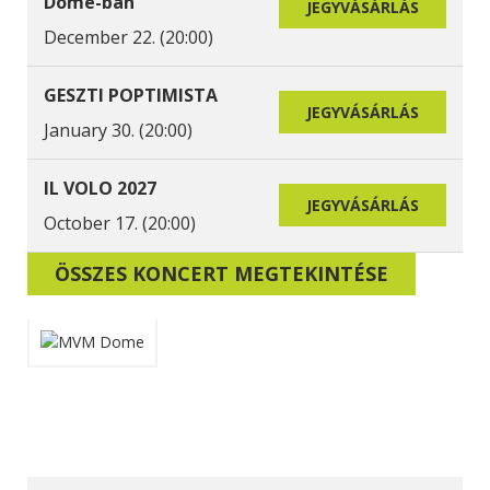
Dome-ban
JEGYVÁSÁRLÁS
December 22. (20:00)
GESZTI POPTIMISTA
JEGYVÁSÁRLÁS
January 30. (20:00)
IL VOLO 2027
JEGYVÁSÁRLÁS
October 17. (20:00)
ÖSSZES KONCERT MEGTEKINTÉSE