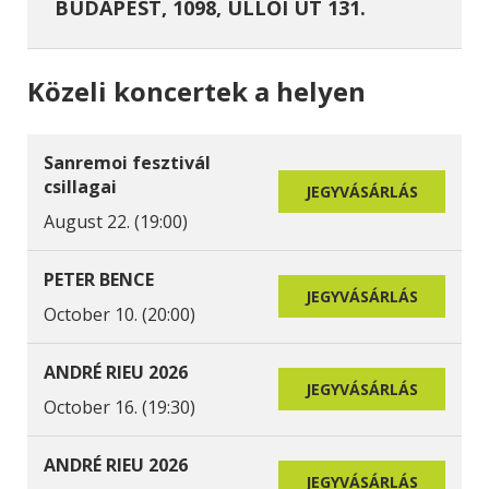
BUDAPEST, 1098, ÜLLŐI ÚT 131.
Közeli koncertek a helyen
Sanremoi fesztivál
csillagai
JEGYVÁSÁRLÁS
August 22. (19:00)
PETER BENCE
JEGYVÁSÁRLÁS
October 10. (20:00)
ANDRÉ RIEU 2026
JEGYVÁSÁRLÁS
October 16. (19:30)
ANDRÉ RIEU 2026
JEGYVÁSÁRLÁS