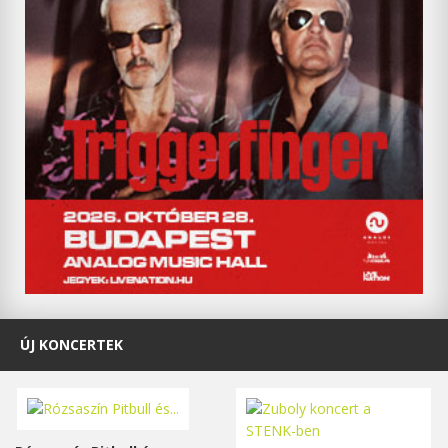
ÚJ KONCERTEK