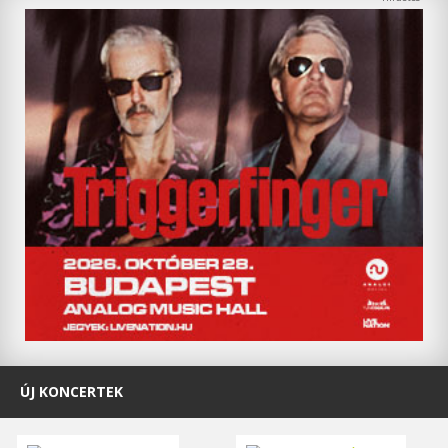
ÚJ KONCERTEK