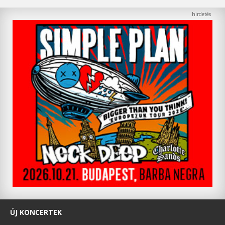
ÚJ KONCERTEK