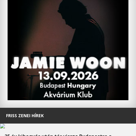
FRISS ZENEI HÍREK