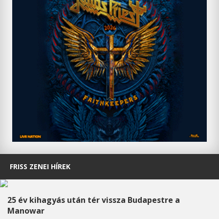
FRISS ZENEI HÍREK
25 év kihagyás után tér vissza Budapestre a
Manowar