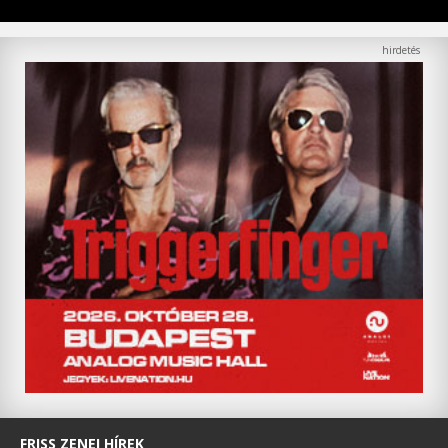
FRISS ZENEI HÍREK