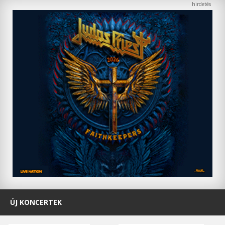
ÚJ KONCERTEK