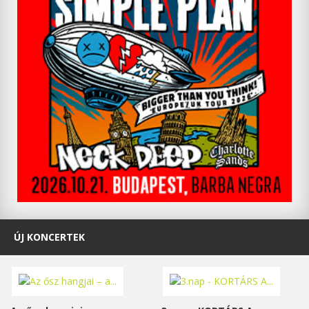
ÚJ KONCERTEK