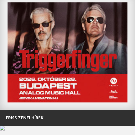
FRISS ZENEI HÍREK