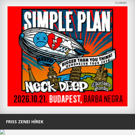
FRISS ZENEI HÍREK