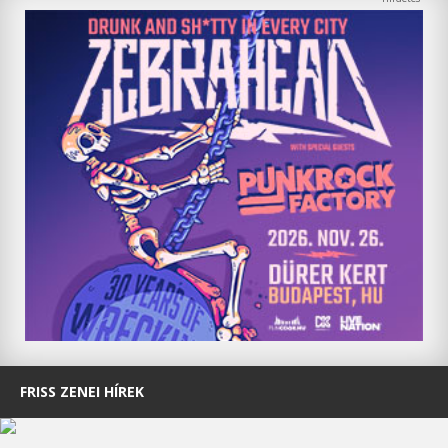
FRISS ZENEI HÍREK