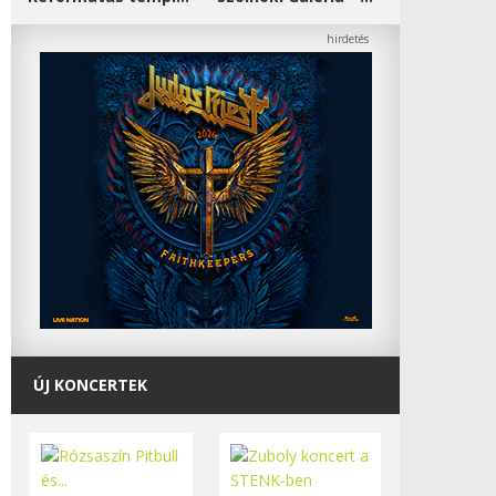
ÚJ KONCERTEK