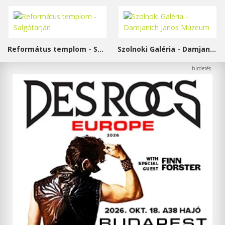
Református templom - Salgótarján
Szolnoki Galéria - Damjanich János Múzeum