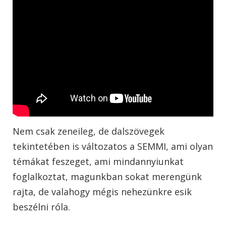
Nem csak zeneileg, de dalszövegek
tekintetében is változatos a SEMMI, ami olyan
témákat feszeget, ami mindannyiunkat
foglalkoztat, magunkban sokat merengünk
rajta, de valahogy mégis nehezünkre esik
beszélni róla.