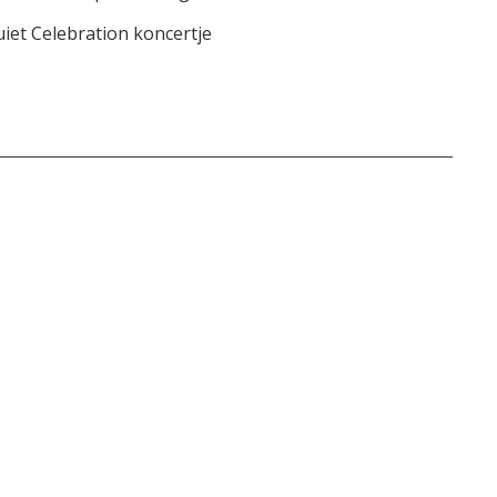
iet Celebration koncertje