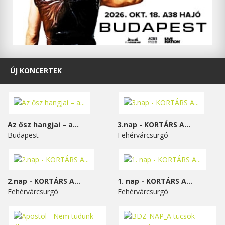
ÚJ KONCERTEK
Az ősz hangjai – a...
3.nap - KORTÁRS A...
Budapest
Fehérvárcsurgó
2.nap - KORTÁRS A...
1. nap - KORTÁRS A...
Fehérvárcsurgó
Fehérvárcsurgó