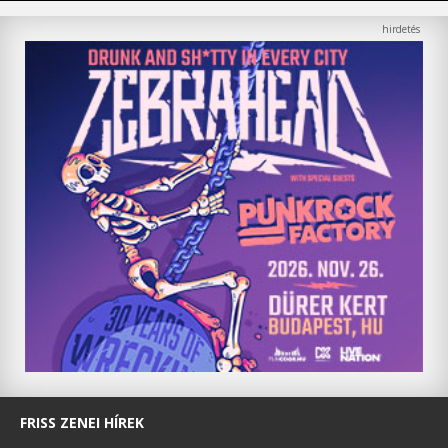
FRISS ZENEI HÍREK