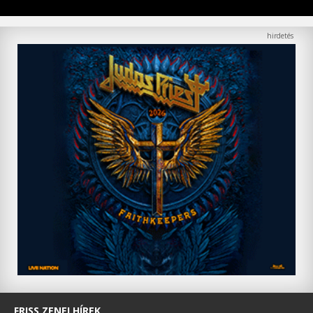
FRISS ZENEI HÍREK