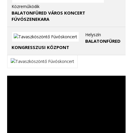
Közreműködik
BALATONFÜRED VÁROS KONCERT
FÚVÓSZENEKARA
Helyszín
BALATONFÜRED
KONGRESSZUSI KÖZPONT