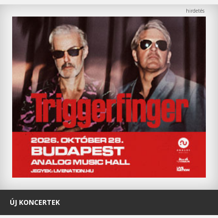
ÚJ KONCERTEK