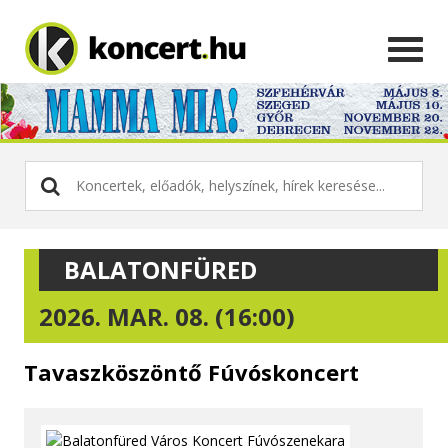
BALATONFÜRED
2026. MAR. 08. (16:00)
Tavaszköszöntő Fúvóskoncert