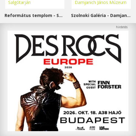
Református templom - Salgótarján
Szolnoki Galéria - Damjanich János Múzeum