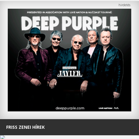
FRISS ZENEI HÍREK