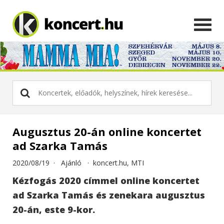
Augusztus 20-án online koncertet
ad Szarka Tamás
2020/08/19 ·
Ajánló
·
koncert.hu, MTI
Kézfogás 2020 címmel online koncertet
ad Szarka Tamás és zenekara augusztus
20-án, este 9-kor.