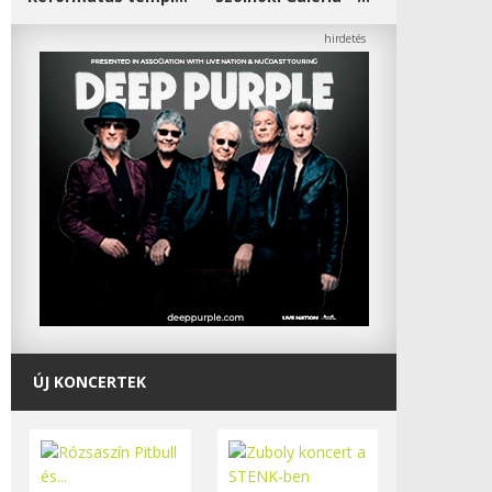
ÚJ KONCERTEK