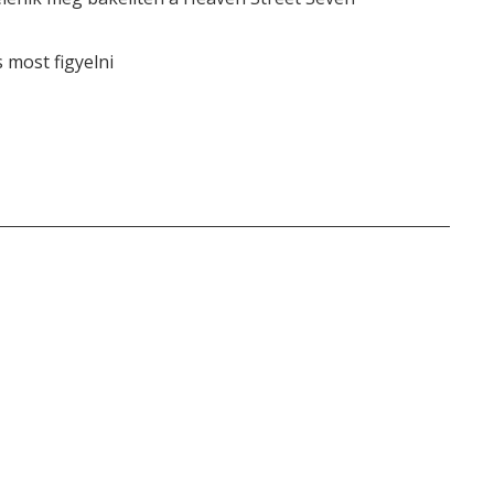
most figyelni