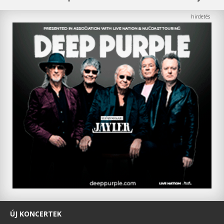
ÚJ KONCERTEK