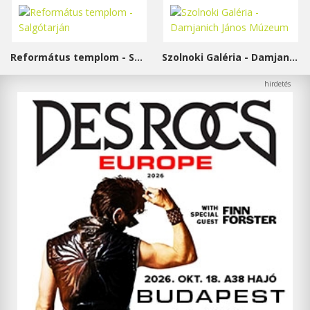
Református templom - Salgótarján
Szolnoki Galéria - Damjanich János Múzeum