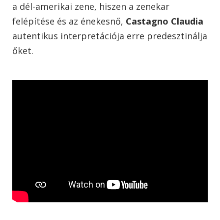
a dél-amerikai zene, hiszen a zenekar
felépítése és az énekesnő,
Castagno Claudia
autentikus interpretációja erre predesztinálja
őket.