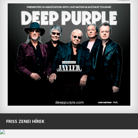
FRISS ZENEI HÍREK