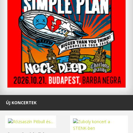
ÚJ KONCERTEK