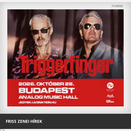
FRISS ZENEI HÍREK