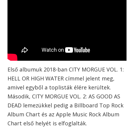
Első albumuk 2018-ban CITY MORGUE VOL. 1:
HELL OR HIGH WATER címmel jelent meg,
amivel egyből a toplisták élére kerültek.
Második, CITY MORGUE VOL. 2: AS GOOD AS
DEAD lemezükkel pedig a Billboard Top Rock
Album Chart és az Apple Music Rock Album
Chart első helyét is elfoglalták.