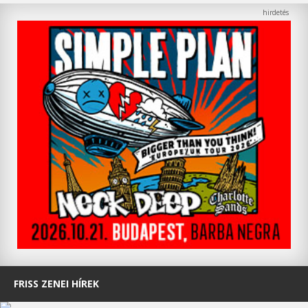
FRISS ZENEI HÍREK