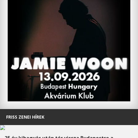
FRISS ZENEI HÍREK