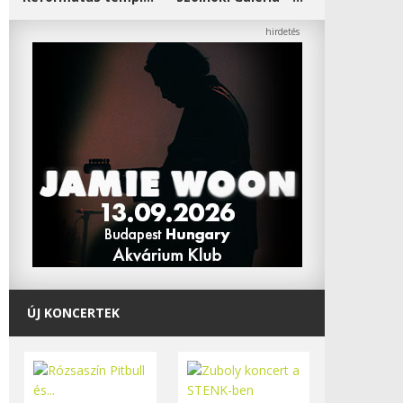
ÚJ KONCERTEK