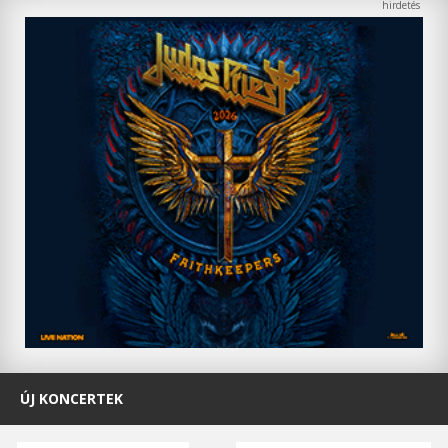
ÚJ KONCERTEK