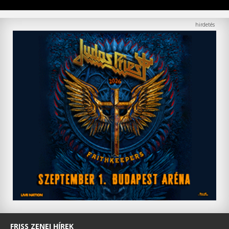
FRISS ZENEI HÍREK