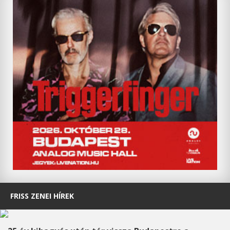
FRISS ZENEI HÍREK