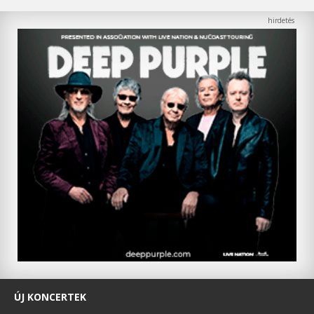
ÚJ KONCERTEK