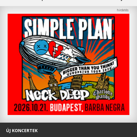
ÚJ KONCERTEK