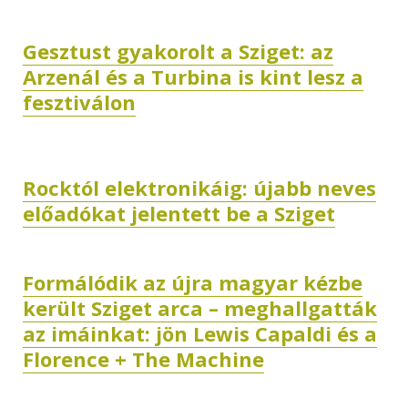
Gesztust gyakorolt a Sziget: az
Arzenál és a Turbina is kint lesz a
fesztiválon
Rocktól elektronikáig: újabb neves
előadókat jelentett be a Sziget
Formálódik az újra magyar kézbe
került Sziget arca – meghallgatták
az imáinkat: jön Lewis Capaldi és a
Florence + The Machine