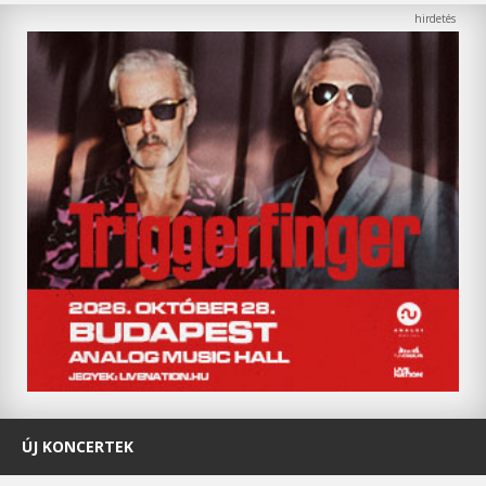
ÚJ KONCERTEK