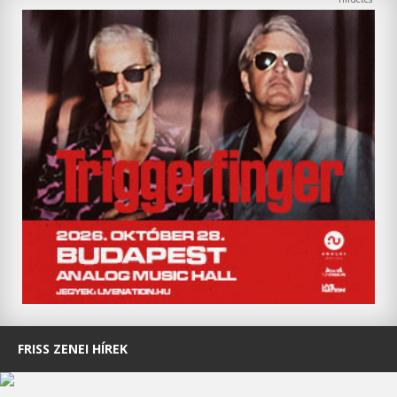
FRISS ZENEI HÍREK