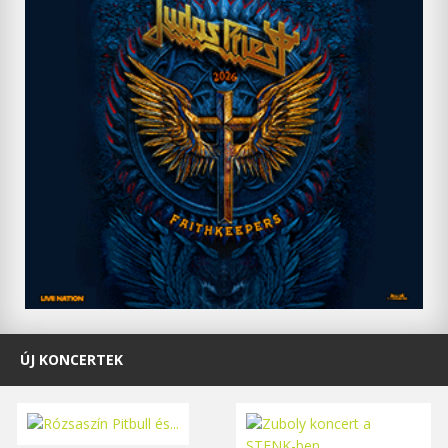
ÚJ KONCERTEK