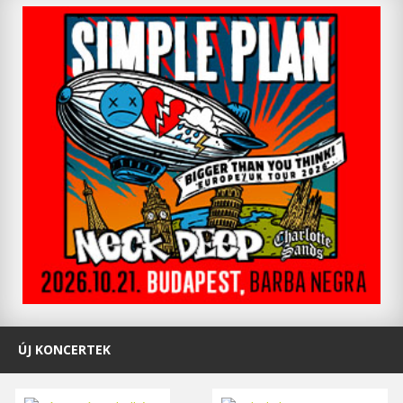
ÚJ KONCERTEK